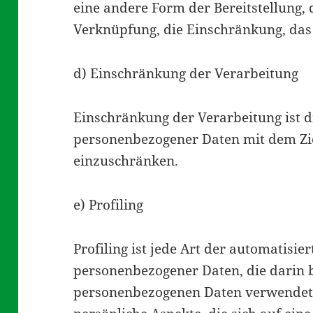
eine andere Form der Bereitstellung, 
Verknüpfung, die Einschränkung, das
d) Einschränkung der Verarbeitung
Einschränkung der Verarbeitung ist d
personenbezogener Daten mit dem Ziel
einzuschränken.
e) Profiling
Profiling ist jede Art der automatisie
personenbezogener Daten, die darin b
personenbezogenen Daten verwendet