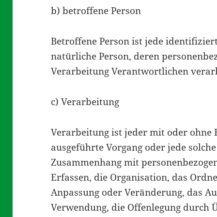
b) betroffene Person
Betroffene Person ist jede identifizier
natürliche Person, deren personenbe
Verarbeitung Verantwortlichen verar
c) Verarbeitung
Verarbeitung ist jeder mit oder ohne 
ausgeführte Vorgang oder jede solch
Zusammenhang mit personenbezogene
Erfassen, die Organisation, das Ordne
Anpassung oder Veränderung, das Aus
Verwendung, die Offenlegung durch Ü