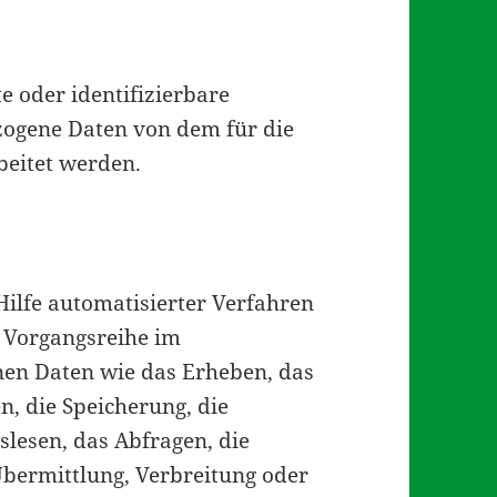
te oder identifizierbare
zogene Daten von dem für die
beitet werden.
Hilfe automatisierter Verfahren
e Vorgangsreihe im
n Daten wie das Erheben, das
n, die Speicherung, die
lesen, das Abfragen, die
bermittlung, Verbreitung oder