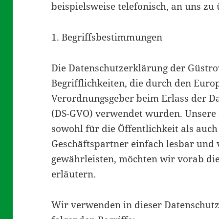
beispielsweise telefonisch, an uns zu
1. Begriffsbestimmungen
Die Datenschutzerklärung der Güstrow
Begrifflichkeiten, die durch den Euro
Verordnungsgeber beim Erlass der 
(DS-GVO) verwendet wurden. Unsere 
sowohl für die Öffentlichkeit als au
Geschäftspartner einfach lesbar und 
gewährleisten, möchten wir vorab die
erläutern.
Wir verwenden in dieser Datenschut