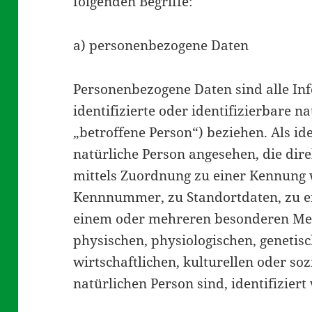
folgenden Begriffe:
a) personenbezogene Daten
Personenbezogene Daten sind alle Inf
identifizierte oder identifizierbare n
„betroffene Person“) beziehen. Als id
natürliche Person angesehen, die dire
mittels Zuordnung zu einer Kennung 
Kennnummer, zu Standortdaten, zu e
einem oder mehreren besonderen Me
physischen, physiologischen, genetis
wirtschaftlichen, kulturellen oder soz
natürlichen Person sind, identifizier