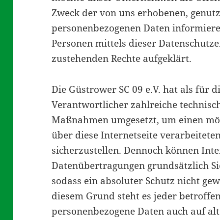
Zweck der von uns erhobenen, genutz
personenbezogenen Daten informiere
Personen mittels dieser Datenschutze
zustehenden Rechte aufgeklärt.
Die Güstrower SC 09 e.V. hat als für 
Verantwortlicher zahlreiche technisc
Maßnahmen umgesetzt, um einen mögl
über diese Internetseite verarbeite
sicherzustellen. Dennoch können Inte
Datenübertragungen grundsätzlich Si
sodass ein absoluter Schutz nicht ge
diesem Grund steht es jeder betroffen
personenbezogene Daten auch auf al