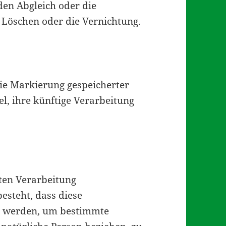
den Abgleich oder die
 Löschen oder die Vernichtung.
ie Markierung gespeicherter
, ihre künftige Verarbeitung
rten Verarbeitung
esteht, dass diese
 werden, um bestimmte