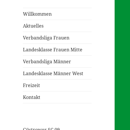
Willkommen
Aktuelles
Verbandsliga Frauen
Landesklasse Frauen Mitte
Verbandsliga Männer
Landesklasse Männer West
Freizeit
Kontakt
Güstrower SC 09