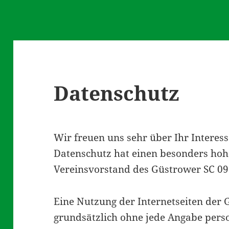
Datenschutz
Wir freuen uns sehr über Ihr Interes
Datenschutz hat einen besonders hoh
Vereinsvorstand des Güstrower SC 09 
Eine Nutzung der Internetseiten der G
grundsätzlich ohne jede Angabe pers