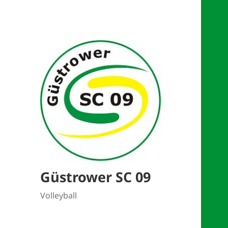
Güstrower SC 09
Volleyball